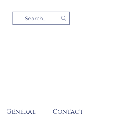
General
Contact