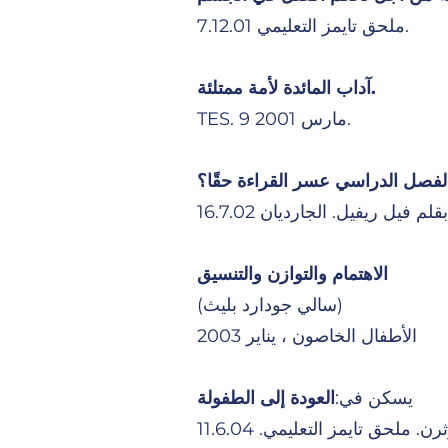
ملحق تايمز التعليمي 7.12.01.
آداب المائدة لأمة ممتلئة.
TES. 9 مارس 2001.
الاهتمام والتوازن والتنسيق
(سالي جودارد بليث)
الأطفال الخاصون ، يناير 2003
يسكن في:
العودة إلى الطفولة
 ملحق تايمز التعليمي. 11.6.04