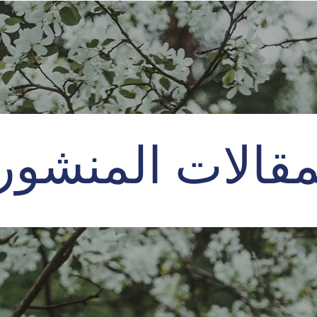
مقالات المنشور