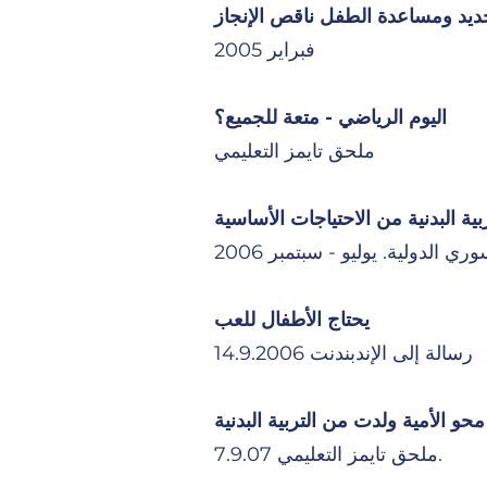
حديد ومساعدة الطفل ناقص الإنجاز
فبراير 2005
اليوم الرياضي - متعة للجميع؟
ملحق تايمز التعليمي
ية البدنية من الاحتياجات الأساسية
يحتاج الأطفال للعب
رسالة إلى الإندبندنت 14.9.2006
محو الأمية ولدت من التربية البدنية
ملحق تايمز التعليمي 7.9.07.