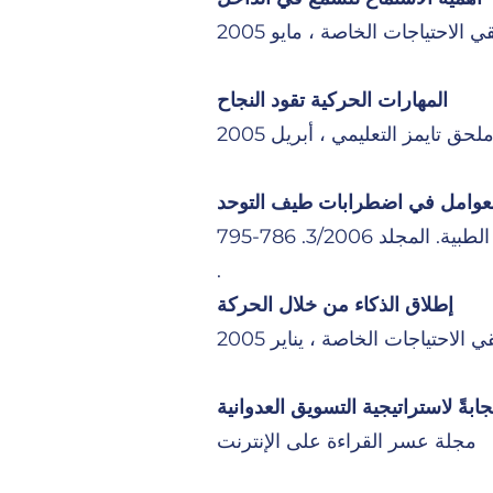
لاحتياجات الخاصة ، مايو 2005
المهارات الحركية تقود النجاح
لحق تايمز التعليمي ، أبريل 2005
عوامل في اضطرابات طيف التوحد
. المجلد 3/2006. 786-795
.
إطلاق الذكاء من خلال الحركة
لاحتياجات الخاصة ، يناير 2005
بةً لاستراتيجية التسويق العدوانية
مجلة عسر القراءة على الإنترنت