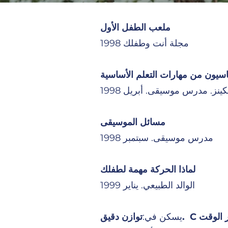
ملعب الطفل الأول
مجلة أنت وطفلك 1998
اسيون من مهارات التعلم الأساسية
مسائل الموسيقى
مدرس موسيقى. سبتمبر 1998
لماذا الحركة مهمة لطفلك
الوالد الطبيعي. يناير 1999
يسكن في: