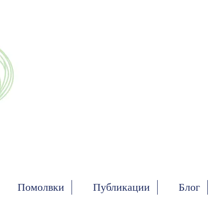
Помолвки
Публикации
Блог