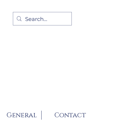
General
Contact