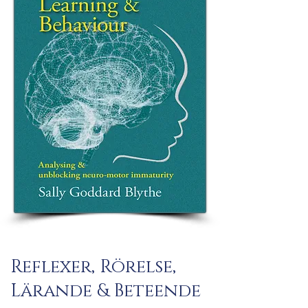
Reflexer, Rörelse,
Lärande & Beteende