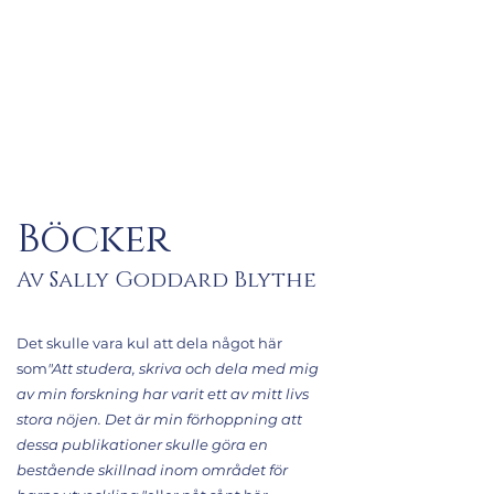
Böcker
Av Sally Goddard Blythe
Det skulle vara kul att dela något här
som
"Att studera, skriva och dela med mig
av min forskning har varit ett av mitt livs
stora nöjen. Det är min förhoppning att
dessa publikationer skulle göra en
bestående skillnad inom området för