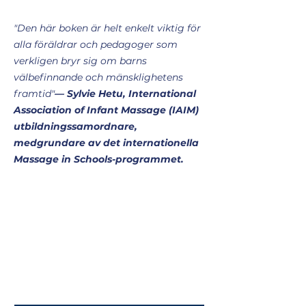
"Den här boken är helt enkelt viktig för
alla föräldrar och pedagoger som
verkligen bryr sig om barns
välbefinnande och mänsklighetens
framtid"
— Sylvie Hetu, International
Association of Infant Massage (IAIM)
utbildningssamordnare,
medgrundare av det internationella
Massage in Schools-programmet.