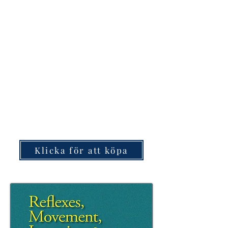
Klicka för att köpa