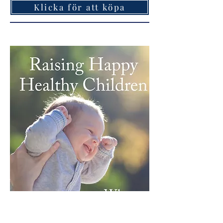
Klicka för att köpa