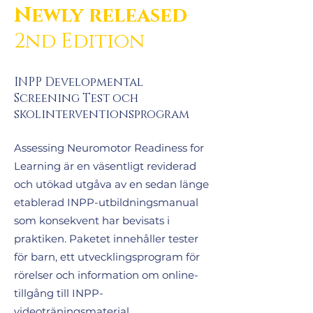
Newly released
2nd Edition
INPP Developmental
Screening Test och
skolinterventionsprogram
Assessing Neuromotor Readiness for
Learning är en väsentligt reviderad
och utökad utgåva av en sedan länge
etablerad INPP-utbildningsmanual
som konsekvent har bevisats i
praktiken. Paketet innehåller tester
för barn, ett utvecklingsprogram för
rörelser och information om online-
tillgång till INPP-
videoträningsmaterial.