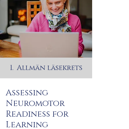
1. Allmän läsekrets
Assessing
Neuromotor
Readiness for
Learning