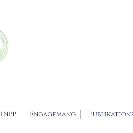
INPP
Engagemang
Publikation