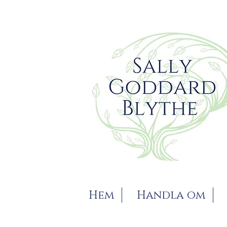
Hem
Handla om