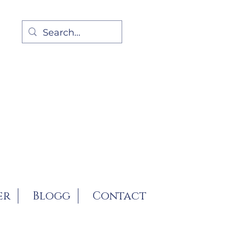
er
Blogg
Contact