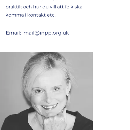
praktik och hur du vill att folk ska
komma i kontakt etc.
Email:
mail@inpp.org.uk